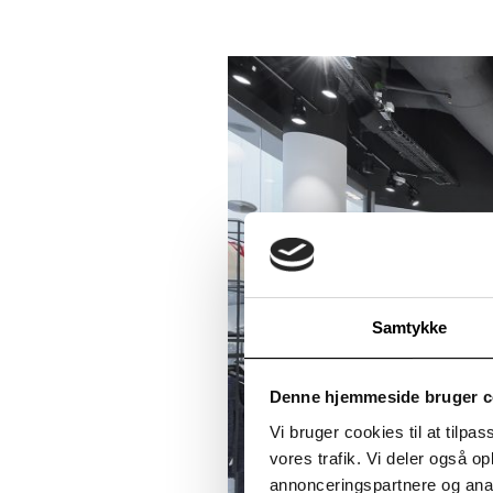
Samtykke
Denne hjemmeside bruger c
Vi bruger cookies til at tilpas
vores trafik. Vi deler også 
annonceringspartnere og anal