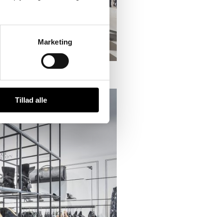
Marketing
Tillad alle