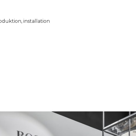
duktion, installation