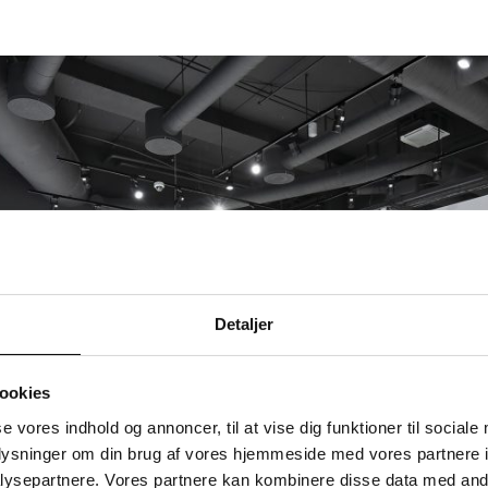
Detaljer
ookies
se vores indhold og annoncer, til at vise dig funktioner til sociale
oplysninger om din brug af vores hjemmeside med vores partnere i
ysepartnere. Vores partnere kan kombinere disse data med andr