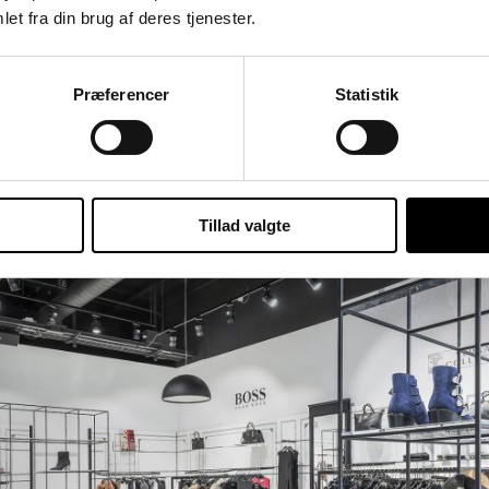
et fra din brug af deres tjenester.
Præferencer
Statistik
Tillad valgte