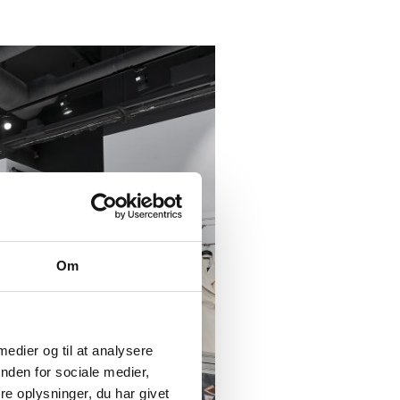
Om
 medier og til at analysere
nden for sociale medier,
e oplysninger, du har givet